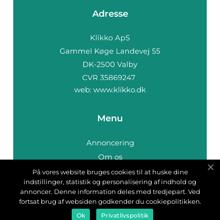
Adresse
web:
www.klikko.dk
Menu
Annoncering
Om os
Cookies
På vores website bruges cookies til at huske dine
indstillinger, statistik og personalisering af indhold og
Kontakt os
annoncer. Denne information deles med tredjepart. Ved
Sitemap
fortsat brug af websiden godkender du cookiepolitikken.
Ok
Privatlivspolitik