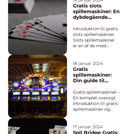
18 januar 2024
Disse spillemaskiner
Gratis slots
tilbyder en unik
spillemaskiner: En
spænding og
dybdegående
underholdning,
guide til
samtidig med at de
casinoentusiaster
Introduktion til gratis
giver spillerne
slots spillemaskiner
mulighed for at vinde
Slots spillemaskiner
st...
er en af de mest
populære former for
casinospil i verden.
Disse spillemaskiner,
18 januar 2024
også kendt som
Gratis
enarmede
spillemaskiner:
tyveknægte, tilbyder
Din guide til
en spændende og
underholdning og
underholdende
gevinster
Gratis spillemaskiner –
spiloplevelse. En
En komplet oversigt
særlig attr...
Introduktion til gratis
spillemaskiner og
vigtigheden for
casinospil
interesserede I en
17 januar 2024
verden, hvor online
Spil Bridge Gratis: