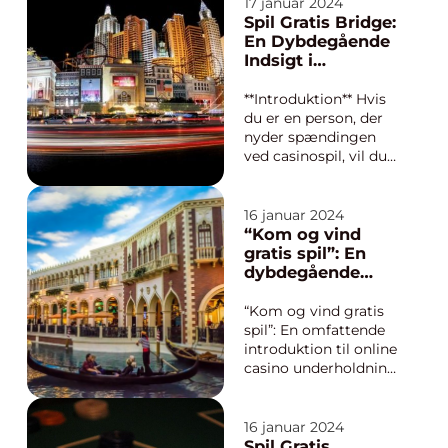
17 januar 2024
taktik og dygtighed. I
Spil Gratis Bridge:
denne artikel vil vi
En Dybdegående
udforske bridge
Indsigt i
spillets fascinerend...
Casinospilet
**Introduktion** Hvis
du er en person, der
nyder spændingen
ved casinospil, vil du
uden tvivl elske at
udforske
mulighederne inden
16 januar 2024
for “spil gratis bridge”.
“Kom og vind
Bridge er et kortspil,
gratis spil”: En
der har tiltrukket
dybdegående
spillere i generationer.
gennemgang til
Det er en takt...
casinoentusiaster
“Kom og vind gratis
spil”: En omfattende
introduktion til online
casino underholdning
Hvad skal du vide som
en generelt
interesseret person i
16 januar 2024
casino spil? Når det
Spil Gratis