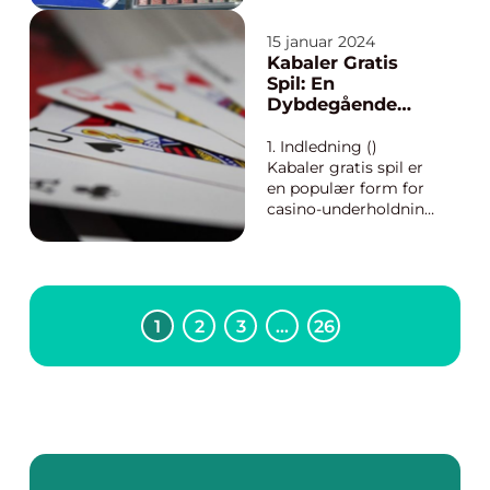
uden at risikere
rigtige penge. I denne
15 januar 2024
artikel vil vi udforske
Kabaler Gratis
hvad gratis roulette
Spil: En
spil drejer sig om, og
Dybdegående
hvad der er vigtigt at
Gennemgang af
vide for dem, der er
Casino-Først
1. Indledning ()
interesseret i casino
Klassens
Kabaler gratis spil er
sp...
Underholdning
en populær form for
casino-underholdning,
der tilbyder sjov og
spænding for spillere
over hele verden. I
denne artikel vil vi
udforske hvad kabaler
1
2
3
…
26
gratis spil er, hvorfor
det er vigtigt for
casino-spillere at ...