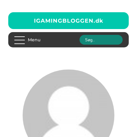
IGAMINGBLOGGEN.
dk
Menu