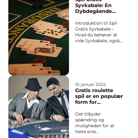
kommer til online
Syvkabale: En
casino-spil, er der en
Dybdegående
verden af
Udforskning af
underholdning,
Dette Populære
Introduktion til Spil
spænding ...
Casinospil
Gratis Syvkabale –
Hvad du behøver at
vide Syvkabale, også
kendt som Klondike,
er et klassisk kortspil,
der har fanget
opmærksomheden
hos utallige
casinospillere verden
over. Dette
16 januar 2024
spændende spil er
Gratis roulette
kendt for dets
spil er en populær
simplici...
form for
underholdning
inden for casino-
Det tilbyder
verdenen
spænding og
muligheden for at
teste sine
færdigheder og held