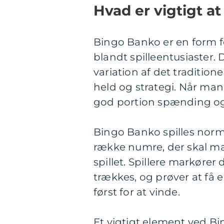
Hvad er vigtigt a
Bingo Banko er en form fo
blandt spilleentusiaste
variation af det tradition
held og strategi. Når ma
god portion spænding og 
Bingo Banko spilles norma
række numre, der skal m
spillet. Spillere markøre
trækkes, og prøver at få
først for at vinde.
Et vigtigt element ved B