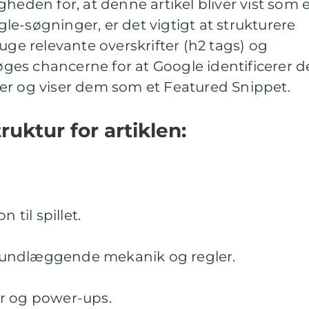
heden for, at denne artikel bliver vist som 
e-søgninger, er det vigtigt at strukturere
uge relevante overskrifter (h2 tags) og
 øges chancerne for at Google identificerer d
er og viser dem som et Featured Snippet.
ruktur for artiklen:
 til spillet.
 grundlæggende mekanik og regler.
r og power-ups.