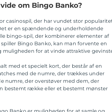
t vide om Bingo Banko?
r casinospil, der har vundet stor popularite
r. Det er en spændende og underholdende
elle bingo-spil, der kombinerer elementer af
n spiller Bingo Banko, kan man forvente en
muligheden for at vinde attraktive gevinste
lt med et specielt kort, der består af en
atches med de numre, der trækkes under
r de numre, der overstøver med dem, der
 en bestemt række eller et bestemt mønster
ingo Banko er muligheden for at samle og