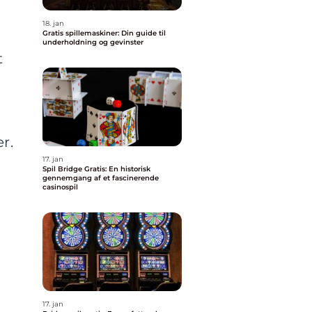
18. jan
Gratis spillemaskiner: Din guide til
underholdning og gevinster
t
r.
17. jan
Spil Bridge Gratis: En historisk
gennemgang af et fascinerende
casinospil
17. jan