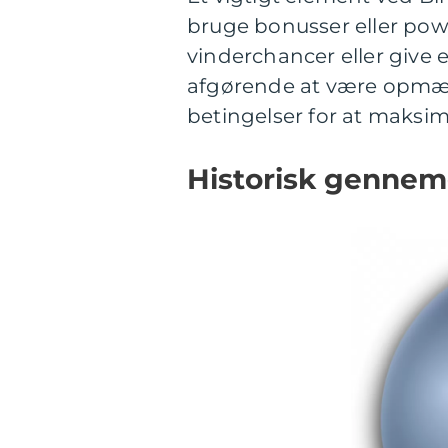
bruge bonusser eller pow
vinderchancer eller give e
afgørende at være opmær
betingelser for at maksim
Historisk gennem