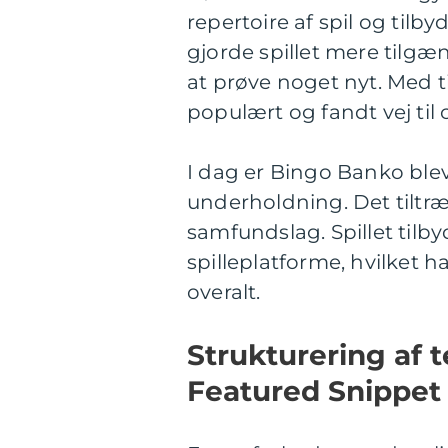
repertoire af spil og tilb
gjorde spillet mere tilgæ
at prøve noget nyt. Med
populært og fandt vej til 
I dag er Bingo Banko ble
underholdning. Det tiltrækk
samfundslag. Spillet tilb
spilleplatforme, hvilket h
overalt.
Strukturering af 
Featured Snippet