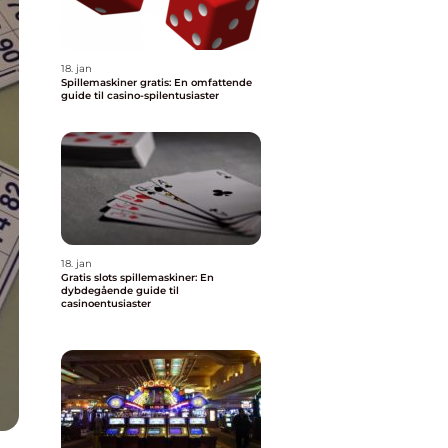
18. jan
Spillemaskiner gratis: En omfattende
guide til casino-spilentusiaster
18. jan
Gratis slots spillemaskiner: En
dybdegående guide til
casinoentusiaster