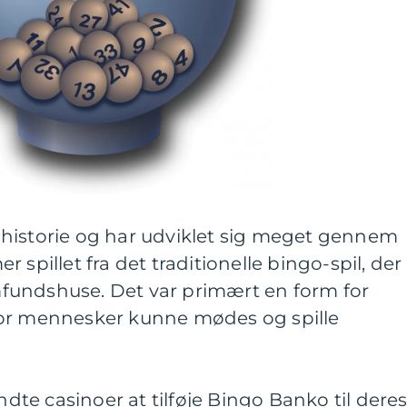
historie og har udviklet sig meget gennem
 spillet fra det traditionelle bingo-spil, der
samfundshuse. Det var primært en form for
vor mennesker kunne mødes og spille
yndte casinoer at tilføje Bingo Banko til dere