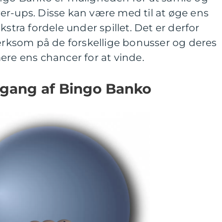
er-ups. Disse kan være med til at øge ens
kstra fordele under spillet. Det er derfor
ksom på de forskellige bonusser og deres
ere ens chancer for at vinde.
gang af Bingo Banko