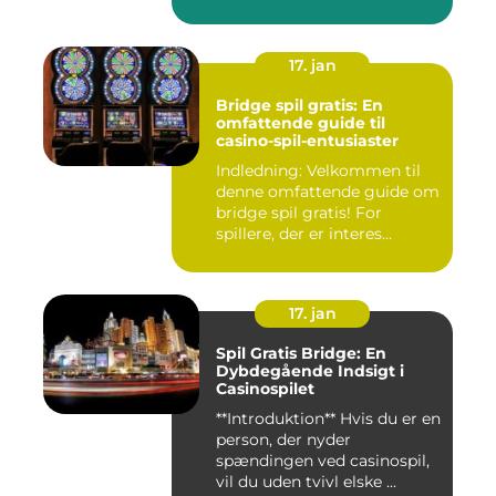
ver...
17. jan
Bridge spil gratis: En
omfattende guide til
casino-spil-entusiaster
Indledning: Velkommen til
denne omfattende guide om
bridge spil gratis! For
spillere, der er interes...
17. jan
Spil Gratis Bridge: En
Dybdegående Indsigt i
Casinospilet
**Introduktion** Hvis du er en
person, der nyder
spændingen ved casinospil,
vil du uden tvivl elske ...