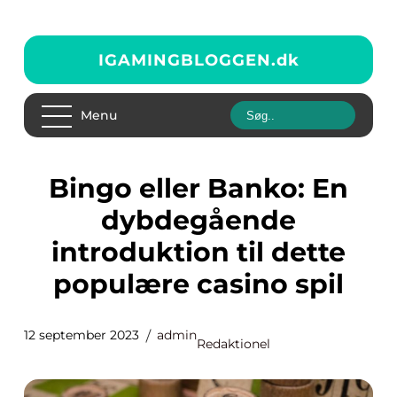
IGAMINGBLOGGEN.
dk
Menu
Bingo eller Banko: En
dybdegående
introduktion til dette
populære casino spil
12 september 2023
admin
Redaktionel