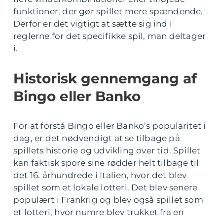
funktioner, der gør spillet mere spændende.
Derfor er det vigtigt at sætte sig ind i
reglerne for det specifikke spil, man deltager
i.
Historisk gennemgang af
Bingo eller Banko
For at forstå Bingo eller Banko’s popularitet i
dag, er det nødvendigt at se tilbage på
spillets historie og udvikling over tid. Spillet
kan faktisk spore sine rødder helt tilbage til
det 16. århundrede i Italien, hvor det blev
spillet som et lokale lotteri. Det blev senere
populært i Frankrig og blev også spillet som
et lotteri, hvor numre blev trukket fra en