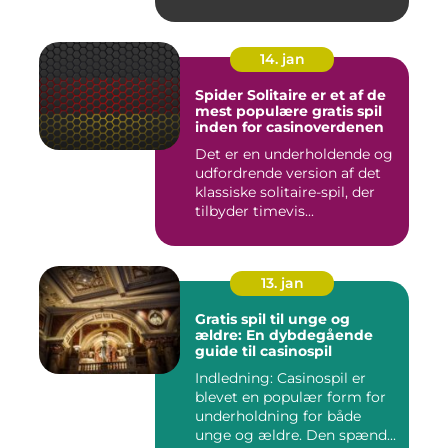
14. jan
Spider Solitaire er et af de
mest populære gratis spil
inden for casinoverdenen
Det er en underholdende og
udfordrende version af det
klassiske solitaire-spil, der
tilbyder timevis...
13. jan
Gratis spil til unge og
ældre: En dybdegående
guide til casinospil
Indledning: Casinospil er
blevet en populær form for
underholdning for både
unge og ældre. Den spænd...