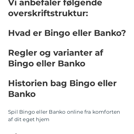
Vi anbefaler følgende
overskriftstruktur:
Hvad er Bingo eller Banko?
Regler og varianter af
Bingo eller Banko
Historien bag Bingo eller
Banko
Spil Bingo eller Banko online fra komforten
af dit eget hjem