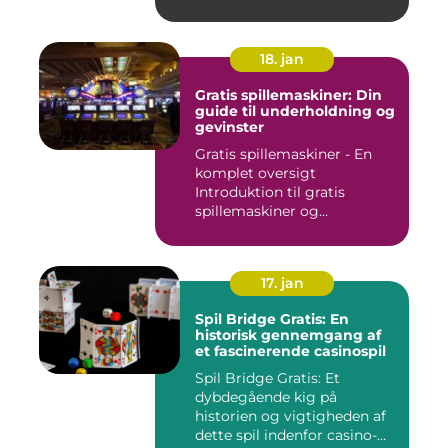
18. jan
Gratis spillemaskiner: Din
guide til underholdning og
gevinster
Gratis spillemaskiner - En
komplet oversigt
Introduktion til gratis
spillemaskiner og
vigtigheden ...
17. jan
Spil Bridge Gratis: En
historisk gennemgang af
et fascinerende casinospil
Spil Bridge Gratis: Et
dybdegående kig på
historien og vigtigheden af
dette spil indenfor casino-