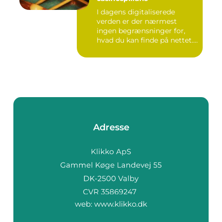
I dagens digitaliserede
verden er der nærmest
ingen begrænsninger for,
hvad du kan finde på nettet.
...
Adresse
web:
www.klikko.dk