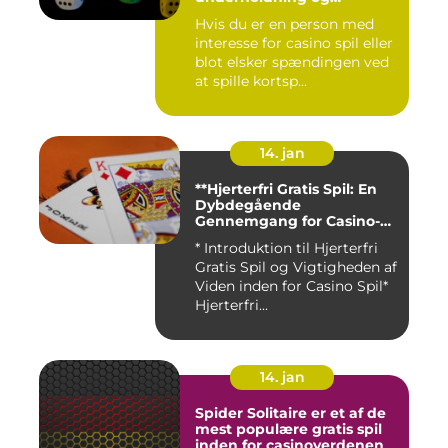
hjernefitness
Hvis du er en person med
interesse for casino spil eller
blot elsker spændingen ved
at spille kortsp...
14. jan
**Hjerterfri Gratis Spil: En
Dybdegående
Gennemgang for Casino-
og Spil Entusiaster**
* Introduktion til Hjerterfri
Gratis Spil og Vigtigheden af
Viden inden for Casino Spil*
Hjerterfri...
14. jan
Spider Solitaire er et af de
mest populære gratis spil
inden for casinoverdenen