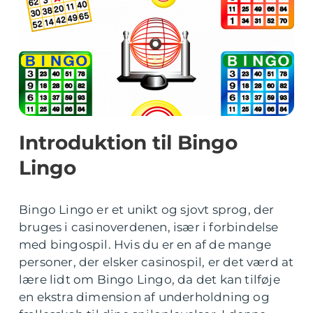
Introduktion til Bingo
Lingo
Bingo Lingo er et unikt og sjovt sprog, der
bruges i casinoverdenen, især i forbindelse
med bingospil. Hvis du er en af de mange
personer, der elsker casinospil, er det værd at
lære lidt om Bingo Lingo, da det kan tilføje
en ekstra dimension af underholdning og