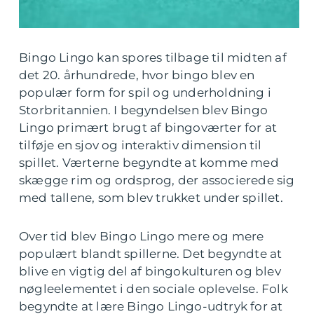
Bingo Lingo kan spores tilbage til midten af
det 20. århundrede, hvor bingo blev en
populær form for spil og underholdning i
Storbritannien. I begyndelsen blev Bingo
Lingo primært brugt af bingoværter for at
tilføje en sjov og interaktiv dimension til
spillet. Værterne begyndte at komme med
skægge rim og ordsprog, der associerede sig
med tallene, som blev trukket under spillet.
Over tid blev Bingo Lingo mere og mere
populært blandt spillerne. Det begyndte at
blive en vigtig del af bingokulturen og blev
nøgleelementet i den sociale oplevelse. Folk
begyndte at lære Bingo Lingo-udtryk for at