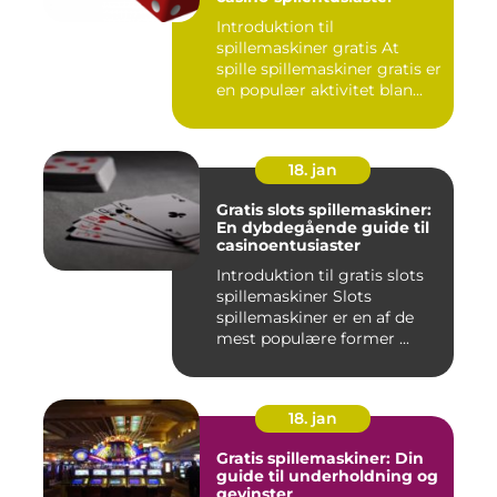
Introduktion til
spillemaskiner gratis At
spille spillemaskiner gratis er
en populær aktivitet blan...
18. jan
Gratis slots spillemaskiner:
En dybdegående guide til
casinoentusiaster
Introduktion til gratis slots
spillemaskiner Slots
spillemaskiner er en af de
mest populære former ...
18. jan
Gratis spillemaskiner: Din
guide til underholdning og
gevinster