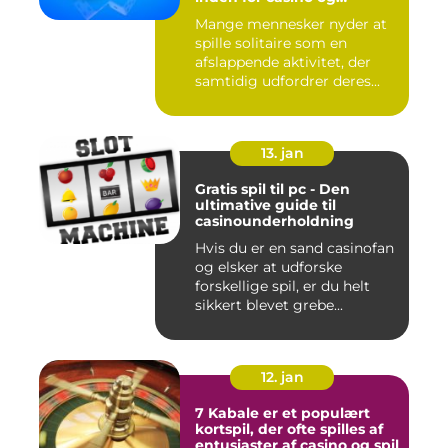
spilbranchen
Mange mennesker nyder at
spille solitaire som en
afslappende aktivitet, der
samtidig udfordrer deres...
13. jan
Gratis spil til pc - Den
ultimative guide til
casinounderholdning
Hvis du er en sand casinofan
og elsker at udforske
forskellige spil, er du helt
sikkert blevet grebe...
12. jan
7 Kabale er et populært
kortspil, der ofte spilles af
entusiaster af casino og spil