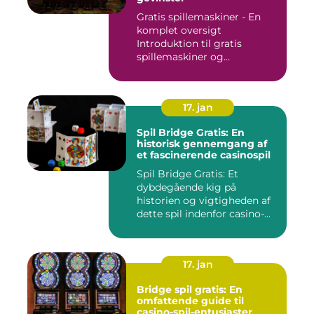
Gratis spillemaskiner - En
komplet oversigt
Introduktion til gratis
spillemaskiner og
vigtigheden ...
17. jan
Spil Bridge Gratis: En
historisk gennemgang af
et fascinerende casinospil
Spil Bridge Gratis: Et
dybdegående kig på
historien og vigtigheden af
dette spil indenfor casino-
ver...
17. jan
Bridge spil gratis: En
omfattende guide til
casino-spil-entusiaster