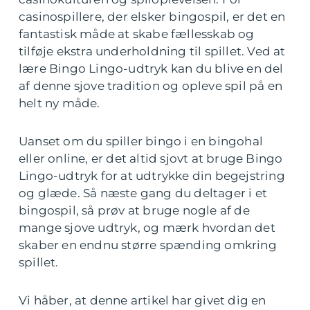
casinospillere, der elsker bingospil, er det en
fantastisk måde at skabe fællesskab og
tilføje ekstra underholdning til spillet. Ved at
lære Bingo Lingo-udtryk kan du blive en del
af denne sjove tradition og opleve spil på en
helt ny måde.
Uanset om du spiller bingo i en bingohal
eller online, er det altid sjovt at bruge Bingo
Lingo-udtryk for at udtrykke din begejstring
og glæde. Så næste gang du deltager i et
bingospil, så prøv at bruge nogle af de
mange sjove udtryk, og mærk hvordan det
skaber en endnu større spænding omkring
spillet.
Vi håber, at denne artikel har givet dig en