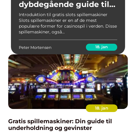
dybdegående guide til
casinoentusiaster
Introduktion til gratis slots spillemaskiner
Slots spillemaskiner er en af de mest
populære former for casinospil i verden. Disse
spillemaskiner, også...
18. jan
Peter Mortensen
18. jan
Gratis spillemaskiner: Din guide til
underholdning og gevinster