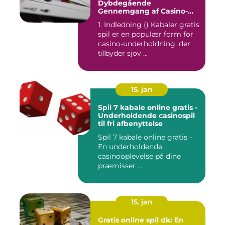
Dybdegående
Gennemgang af Casino-
Først Klassens
1. Indledning () Kabaler gratis
Underholdning
spil er en populær form for
casino-underholdning, der
tilbyder sjov ...
15. jan
Spil 7 kabale online gratis -
Underholdende casinospil
til fri afbenyttelse
Spil 7 kabale online gratis -
En underholdende
casinooplevelse på dine
præmisser ...
15. jan
Gratis online spil dk: En