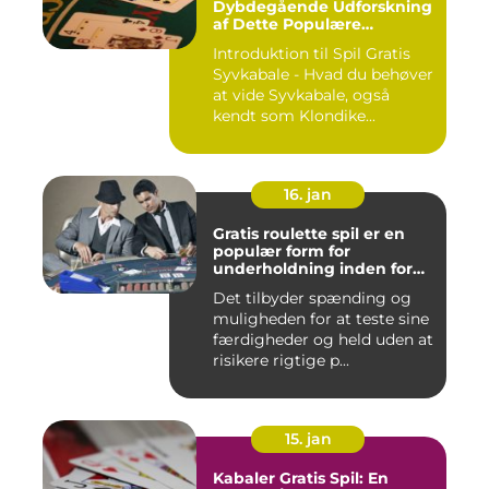
Dybdegående Udforskning
af Dette Populære
Casinospil
Introduktion til Spil Gratis
Syvkabale - Hvad du behøver
at vide Syvkabale, også
kendt som Klondike...
16. jan
Gratis roulette spil er en
populær form for
underholdning inden for
casino-verdenen
Det tilbyder spænding og
muligheden for at teste sine
færdigheder og held uden at
risikere rigtige p...
15. jan
Kabaler Gratis Spil: En