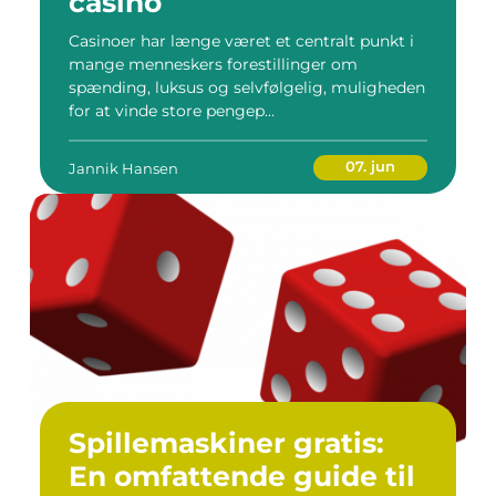
casino
Casinoer har længe været et centralt punkt i
mange menneskers forestillinger om
spænding, luksus og selvfølgelig, muligheden
for at vinde store pengep...
07. jun
Jannik Hansen
Spillemaskiner gratis:
En omfattende guide til