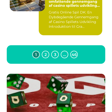
omfattende gennemgang
af casino spillets udvikling
og vigtige oplysninger
Gratis Online Spil DK: En
Dybdegående Gennemgang
af Casino Spillets Udvikling
Introduktion til Gra...
1
2
3
…
46