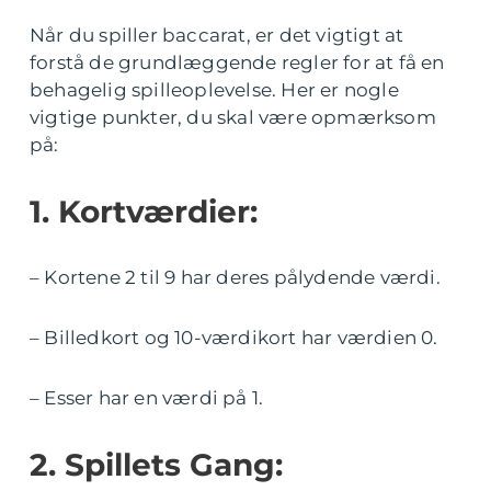
Når du spiller baccarat, er det vigtigt at
forstå de grundlæggende regler for at få en
behagelig spilleoplevelse. Her er nogle
vigtige punkter, du skal være opmærksom
på:
1. Kortværdier:
– Kortene 2 til 9 har deres pålydende værdi.
– Billedkort og 10-værdikort har værdien 0.
– Esser har en værdi på 1.
2. Spillets Gang: