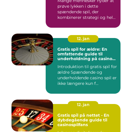
Mange mennesker nyder at
prøve lykken i dette
spændende spil, der
kombinerer strategi og held.
I den...
12. jan
Gratis spil for ældre: En
omfattende guide til
underholdning på casino
og spil
Introduktion til gratis spil for
ældre Spændende og
underholdende casino spil er
ikke længere kun f...
12. jan
Gratis spil på nettet - En
dybdegående guide til
casinospilfans