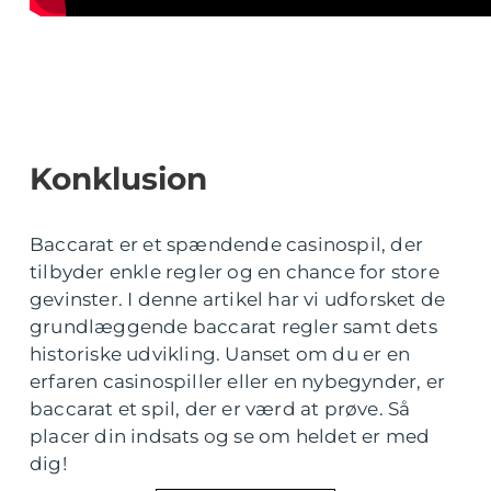
Konklusion
Baccarat er et spændende casinospil, der
tilbyder enkle regler og en chance for store
gevinster. I denne artikel har vi udforsket de
grundlæggende baccarat regler samt dets
historiske udvikling. Uanset om du er en
erfaren casinospiller eller en nybegynder, er
baccarat et spil, der er værd at prøve. Så
placer din indsats og se om heldet er med
dig!