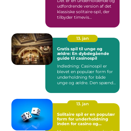
Det er en underholdende og
udfordrende version af det
klassiske solitaire-spil, der
tilbyder timevis...
13. jan
Gratis spil til unge og
ældre: En dybdegående
guide til casinospil
Indledning: Casinospil er
blevet en populær form for
underholdning for både
unge og ældre. Den spænd...
13. jan
Solitaire spil er en populær
form for underholdning
inden for casino og
spilbranchen