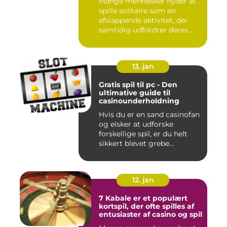
Mange mennesker nyder at
spille solitaire som en
afslappende aktivitet, der
samtidig udfordrer deres...
13. jan
Gratis spil til pc - Den
ultimative guide til
casinounderholdning
Hvis du er en sand casinofan
og elsker at udforske
forskellige spil, er du helt
sikkert blevet grebe...
12. jan
7 Kabale er et populært
kortspil, der ofte spilles af
entusiaster af casino og spil