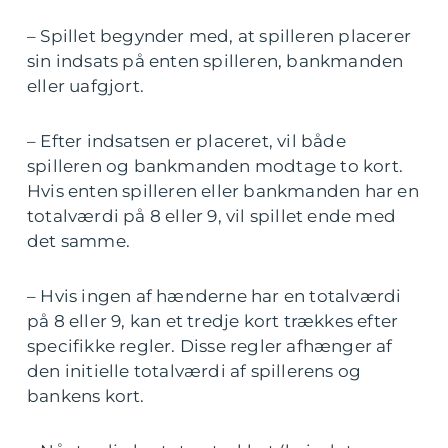
– Spillet begynder med, at spilleren placerer
sin indsats på enten spilleren, bankmanden
eller uafgjort.
– Efter indsatsen er placeret, vil både
spilleren og bankmanden modtage to kort.
Hvis enten spilleren eller bankmanden har en
totalværdi på 8 eller 9, vil spillet ende med
det samme.
– Hvis ingen af hænderne har en totalværdi
på 8 eller 9, kan et tredje kort trækkes efter
specifikke regler. Disse regler afhænger af
den initielle totalværdi af spillerens og
bankens kort.