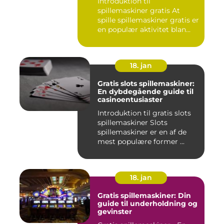
Introduktion til
spillemaskiner gratis At
spille spillemaskiner gratis er
en populær aktivitet blan...
18. jan
Gratis slots spillemaskiner:
En dybdegående guide til
casinoentusiaster
Introduktion til gratis slots
spillemaskiner Slots
spillemaskiner er en af de
mest populære former ...
18. jan
Gratis spillemaskiner: Din
guide til underholdning og
gevinster