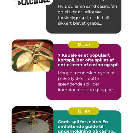
Hvis du er en sand casinofan
og elsker at udforske
forskellige spil, er du helt
sikkert blevet grebe...
12. jan
7 Kabale er et populært
kortspil, der ofte spilles af
entusiaster af casino og spil
Mange mennesker nyder at
prøve lykken i dette
spændende spil, der
kombinerer strategi og held.
I den...
12. jan
Gratis spil for ældre: En
omfattende guide til
underholdning på casino