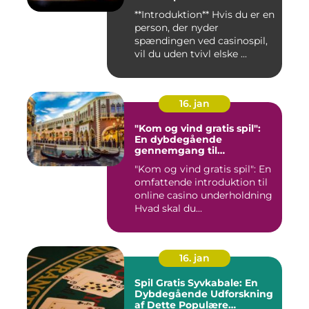
**Introduktion** Hvis du er en
person, der nyder
spændingen ved casinospil,
vil du uden tvivl elske ...
16. jan
"Kom og vind gratis spil":
En dybdegående
gennemgang til
casinoentusiaster
"Kom og vind gratis spil": En
omfattende introduktion til
online casino underholdning
Hvad skal du...
16. jan
Spil Gratis Syvkabale: En
Dybdegående Udforskning
af Dette Populære