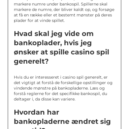
markere numre under bankospil. Spillerne skal
markere de numre, der bliver kaldt op, og forsøge
at få en række eller et bestemt mønster på deres
plader for at vinde spillet.
Hvad skal jeg vide om
bankoplader, hvis jeg
ønsker at spille casino spil
generelt?
Hvis du er interesseret i casino spil generelt, er
det vigtigt at forstå de forskellige opstillinger og
vindende mønstre på bankopladerne. Læs og
forstå reglerne for det specifikke bankospil, du
deltager i, da disse kan variere.
Hvordan har
bankopladerne ændret sig