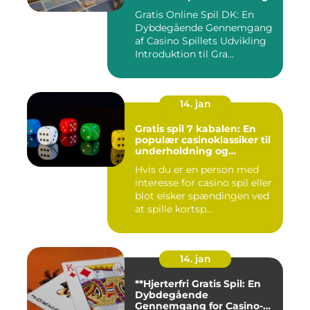
og vigtige oplysninger
Gratis Online Spil DK: En
Dybdegående Gennemgang
af Casino Spillets Udvikling
Introduktion til Gra...
14. jan
Gratis spil 7 kabalen: En
populær casinoklassiker til
underholdning og
hjernefitness
Hvis du er en person med
interesse for casino spil eller
blot elsker spændingen ved
at spille kortsp...
14. jan
**Hjerterfri Gratis Spil: En
Dybdegående
Gennemgang for Casino-