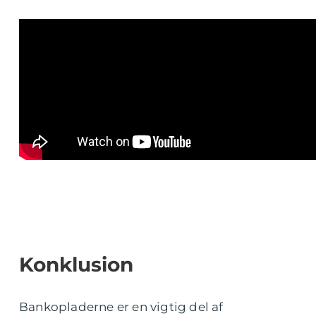
Konklusion
Bankopladerne er en vigtig del af