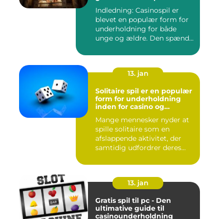
Indledning: Casinospil er
blevet en populær form for
underholdning for både
unge og ældre. Den spænd...
13. jan
Solitaire spil er en populær
form for underholdning
inden for casino og
spilbranchen
Mange mennesker nyder at
spille solitaire som en
afslappende aktivitet, der
samtidig udfordrer deres...
13. jan
Gratis spil til pc - Den
ultimative guide til
casinounderholdning