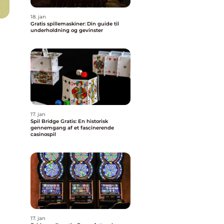
18. jan
Gratis spillemaskiner: Din guide til
underholdning og gevinster
17. jan
Spil Bridge Gratis: En historisk
gennemgang af et fascinerende
casinospil
17. jan