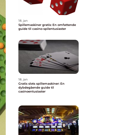
18. jan
Spillemaskiner gratis: En omfattende
guide til casino-spilentusiaster
18. jan
Gratis slots spillemaskiner: En
dybdegående guide til
casinoentusiaster