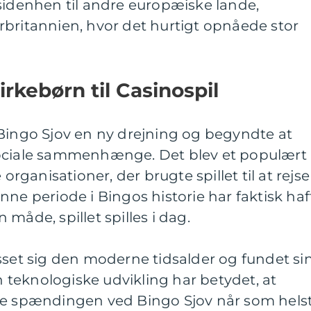
sidenhen til andre europæiske lande,
rbritannien, hvor det hurtigt opnåede stor
irkebørn til Casinospil
 Bingo Sjov en ny drejning og begyndte at
ge sociale sammenhænge. Det blev et populært
 organisationer, der brugte spillet til at rejse
nne periode i Bingos historie har faktisk haf
måde, spillet spilles i dag.
sset sig den moderne tidsalder og fundet si
en teknologiske udvikling har betydet, at
de spændingen ved Bingo Sjov når som hels