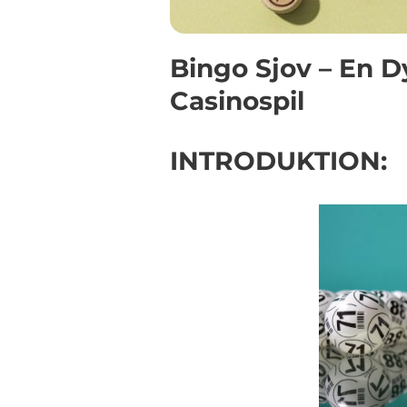
Bingo Sjov – En 
Casinospil
INTRODUKTION: