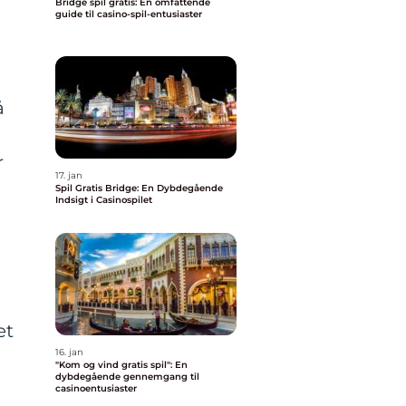
Bridge spil gratis: En omfattende
guide til casino-spil-entusiaster
å
r
17. jan
Spil Gratis Bridge: En Dybdegående
Indsigt i Casinospilet
et
16. jan
"Kom og vind gratis spil": En
dybdegående gennemgang til
casinoentusiaster