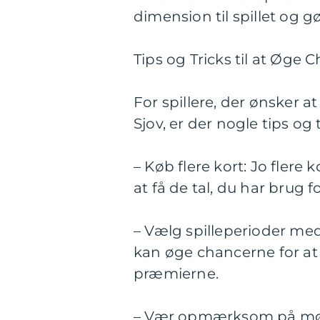
dimension til spillet og
Tips og Tricks til at Øge 
For spillere, der ønsker a
Sjov, er der nogle tips og 
– Køb flere kort: Jo flere 
at få de tal, du har brug fo
– Vælg spilleperioder med f
kan øge chancerne for at
præmierne.
– Vær opmærksom på mønst