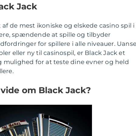
lack Jack
t af de mest ikoniske og elskede casino spil i
lære, spændende at spille og tilbyder
ordringer for spillere i alle niveauer. Uans
r eller ny til casinospil, er Black Jack et
ig mulighed for at teste dine evner og held
lere.
t vide om Black Jack?