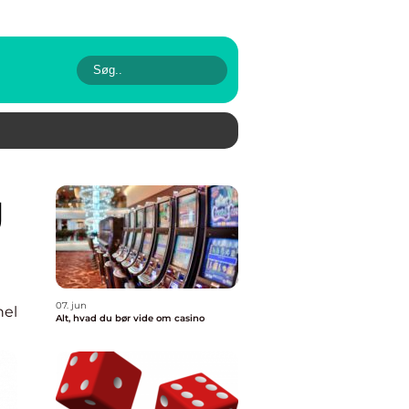
07. jun
nel
Alt, hvad du bør vide om casino