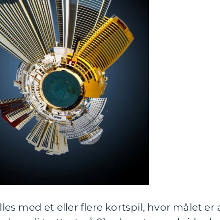
lles med et eller flere kortspil, hvor målet er 