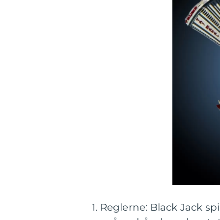
1. Reglerne: Black Jack spi