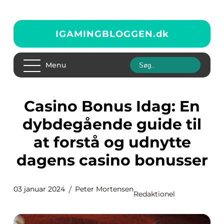
IGAMINGBLOGGEN.
dk
Menu
Casino Bonus Idag: En
dybdegående guide til
at forstå og udnytte
dagens casino bonusser
03 januar 2024
Peter Mortensen
Redaktionel