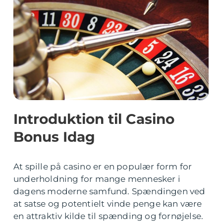
Introduktion til Casino
Bonus Idag
At spille på casino er en populær form for
underholdning for mange mennesker i
dagens moderne samfund. Spændingen ved
at satse og potentielt vinde penge kan være
en attraktiv kilde til spænding og fornøjelse.