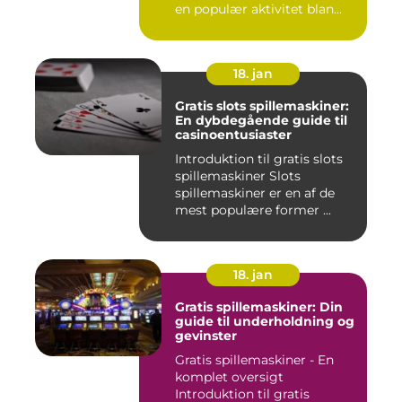
en populær aktivitet blan...
18. jan
Gratis slots spillemaskiner:
En dybdegående guide til
casinoentusiaster
Introduktion til gratis slots
spillemaskiner Slots
spillemaskiner er en af de
mest populære former ...
18. jan
Gratis spillemaskiner: Din
guide til underholdning og
gevinster
Gratis spillemaskiner - En
komplet oversigt
Introduktion til gratis