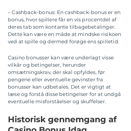
– Cashback-bonus: En cashback-bonus er en
bonus, hvor spillere får en vis procentdel af
deres tab som kontante tilbagebetalinger.
Dette kan være en måde at mindske risikoen
ved at spille og dermed forøge ens spilletid.
Casino bonusser kan være underlagt visse
vilkår og betingelser, herunder
omsætningskrav, der skal opfyldes, før
pengene eller eventuelle gevinster fra
bonusser kan udbetales. Det er vigtigt at
læse og forstå disse betingelser for at undgå
eventuelle misforståelser og skuffelser.
Historisk gennemgang af
Casino Bonus Idag