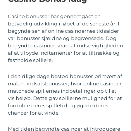
Casino bonusser har gennemgået en
betydelig udvikling i løbet af de seneste år. I
begyndelsen af online casinoernes tidsalder
var bonusser sjældne og begrænsede. Dog
begyndte casinoer snart at indse vigtigheden
af at tilbyde incitamenter for at tiltrække og
fastholde spillere.
I de tidlige dage bestod bonusser primært af
match-indsatsbonusser, hvor online casinoer
matchede spillernes indbetalinger op til et
vis beløb. Dette gav spillerne mulighed for at
fordoble deres spilletid og øgede deres
chancer for at vinde.
Med tiden begyndte casinoer at introducere