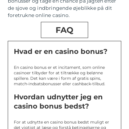
bonusser og tage en chance på jagten efter
de sjove og indbringende øjeblikke på dit
foretrukne online casino.
FAQ
Hvad er en casino bonus?
En casino bonus er et incitament, som online
casinoer tilbyder for at tiltrække og belønne
spillere. Det kan være i form af gratis spins,
match-indsatsbonusser eller cashback-tilbud.
Hvordan udnytter jeg en
casino bonus bedst?
For at udnytte en casino bonus bedst muligt er
det vigtigt at læse og forstå betingelserne og