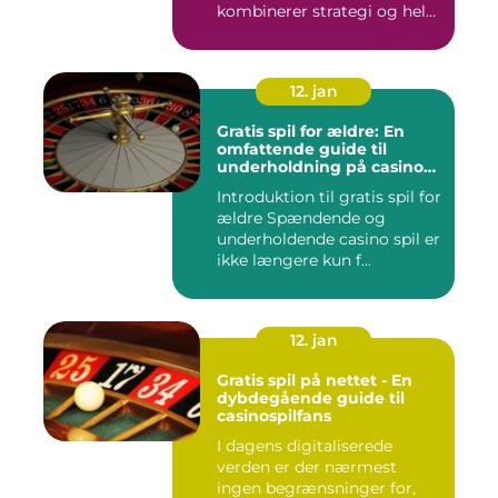
kombinerer strategi og held.
I den...
12. jan
Gratis spil for ældre: En
omfattende guide til
underholdning på casino
og spil
Introduktion til gratis spil for
ældre Spændende og
underholdende casino spil er
ikke længere kun f...
12. jan
Gratis spil på nettet - En
dybdegående guide til
casinospilfans
I dagens digitaliserede
verden er der nærmest
ingen begrænsninger for,