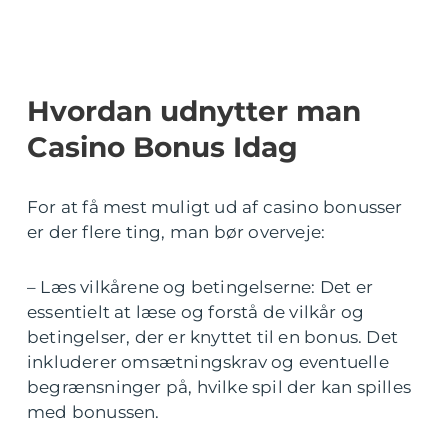
Hvordan udnytter man
Casino Bonus Idag
For at få mest muligt ud af casino bonusser
er der flere ting, man bør overveje:
– Læs vilkårene og betingelserne: Det er
essentielt at læse og forstå de vilkår og
betingelser, der er knyttet til en bonus. Det
inkluderer omsætningskrav og eventuelle
begrænsninger på, hvilke spil der kan spilles
med bonussen.