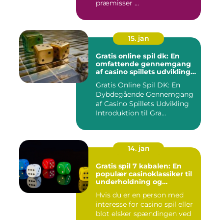
præmisser ...
15. jan
Gratis online spil dk: En
omfattende gennemgang
af casino spillets udvikling
og vigtige oplysninger
Gratis Online Spil DK: En
Dybdegående Gennemgang
af Casino Spillets Udvikling
Introduktion til Gra...
14. jan
Gratis spil 7 kabalen: En
populær casinoklassiker til
underholdning og
hjernefitness
Hvis du er en person med
interesse for casino spil eller
blot elsker spændingen ved