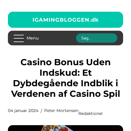
IGAMINGBLOGGEN.
dk
Menu
Casino Bonus Uden
Indskud: Et
Dybdegående Indblik i
Verdenen af Casino Spil
04 januar 2024
Peter Mortensen
Redaktionel