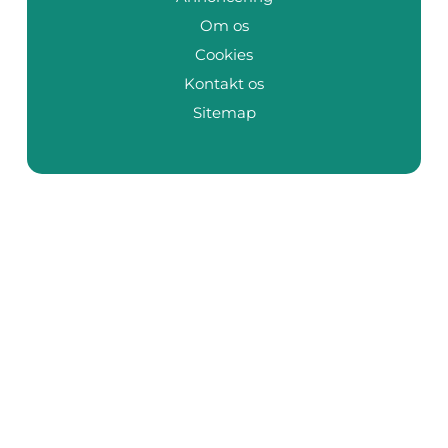
Om os
Cookies
Kontakt os
Sitemap