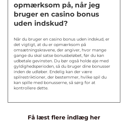
opmærksom på, når jeg
bruger en casino bonus
uden indskud?
Når du bruger en casino bonus uden indskud, er
det vigtigt, at du er opmærksom på
omsætningskravene, der angiver, hvor mange
gange du skal satse bonusbeløbet, før du kan
udbetale gevinsten. Du bør også holde øje med
gyldighedsperioden, så du bruger dine bonusser
inden de udløber. Endelig kan der være
spilrestriktioner, der bestemmer, hvilke spil du
kan spille med bonusserne, så sørg for at
kontrollere dette.
Få læst flere indlæg her