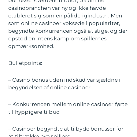
bonusser sjældent tilbudt, da online
casinobranchen var ny og ikke havde
etableret sig som en pålideligindustri. Men
som online casinoer voksede i popularitet,
begyndte konkurrencen også at stige, og der
opstod en intens kamp om spillernes
opmærksomhed.
Bulletpoints:
– Casino bonus uden indskud var sjældne i
begyndelsen af online casinoer
– Konkurrencen mellem online casinoer førte
til hyppigere tilbud
– Casinoer begyndte at tilbyde bonusser for
at tiltrække nye spillere