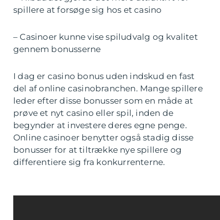
spillere at forsøge sig hos et casino
– Casinoer kunne vise spiludvalg og kvalitet
gennem bonusserne
I dag er casino bonus uden indskud en fast
del af online casinobranchen. Mange spillere
leder efter disse bonusser som en måde at
prøve et nyt casino eller spil, inden de
begynder at investere deres egne penge.
Online casinoer benytter også stadig disse
bonusser for at tiltrække nye spillere og
differentiere sig fra konkurrenterne.