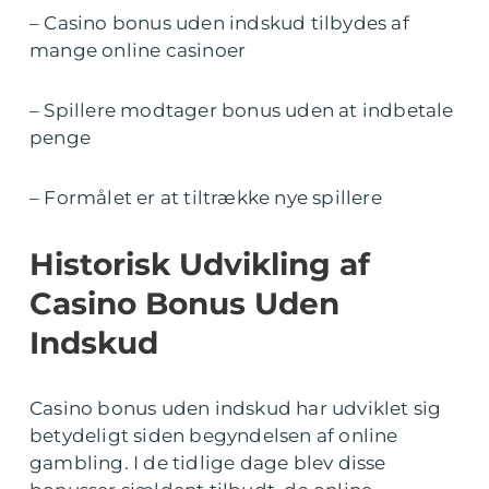
– Casino bonus uden indskud tilbydes af
mange online casinoer
– Spillere modtager bonus uden at indbetale
penge
– Formålet er at tiltrække nye spillere
Historisk Udvikling af
Casino Bonus Uden
Indskud
Casino bonus uden indskud har udviklet sig
betydeligt siden begyndelsen af online
gambling. I de tidlige dage blev disse