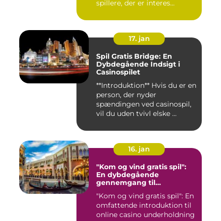
spillere, der er interes...
17. jan
Spil Gratis Bridge: En
Dybdegående Indsigt i
Casinospilet
**Introduktion** Hvis du er en
person, der nyder
spændingen ved casinospil,
vil du uden tvivl elske ...
16. jan
"Kom og vind gratis spil":
En dybdegående
gennemgang til
casinoentusiaster
"Kom og vind gratis spil": En
omfattende introduktion til
online casino underholdning