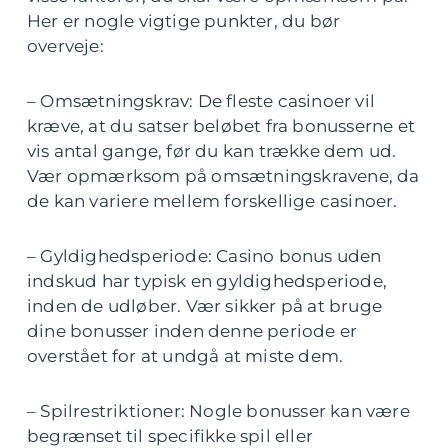
Her er nogle vigtige punkter, du bør
overveje:
– Omsætningskrav: De fleste casinoer vil
kræve, at du satser beløbet fra bonusserne et
vis antal gange, før du kan trække dem ud.
Vær opmærksom på omsætningskravene, da
de kan variere mellem forskellige casinoer.
– Gyldighedsperiode: Casino bonus uden
indskud har typisk en gyldighedsperiode,
inden de udløber. Vær sikker på at bruge
dine bonusser inden denne periode er
overstået for at undgå at miste dem.
– Spilrestriktioner: Nogle bonusser kan være
begrænset til specifikke spil eller