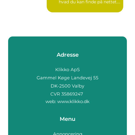
hvad du kan finde på nettet.
...
Adresse
web:
www.klikko.dk
Menu
Annoncering