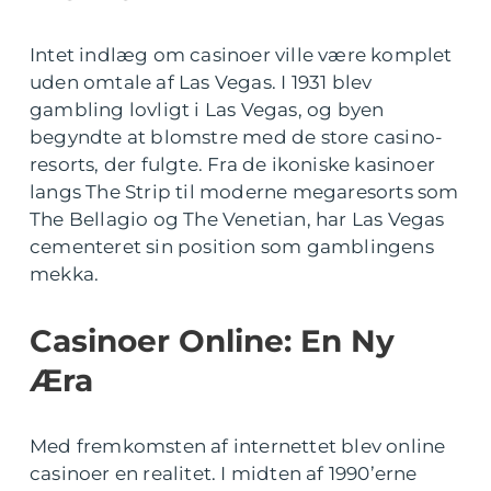
Intet indlæg om casinoer ville være komplet
uden omtale af Las Vegas. I 1931 blev
gambling lovligt i Las Vegas, og byen
begyndte at blomstre med de store casino-
resorts, der fulgte. Fra de ikoniske kasinoer
langs The Strip til moderne megaresorts som
The Bellagio og The Venetian, har Las Vegas
cementeret sin position som gamblingens
mekka.
Casinoer Online: En Ny
Æra
Med fremkomsten af internettet blev online
casinoer en realitet. I midten af 1990’erne