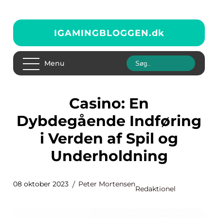
IGAMINGBLOGGEN.
dk
Menu
Casino: En
Dybdegående Indføring
i Verden af Spil og
Underholdning
08 oktober 2023
Peter Mortensen
Redaktionel