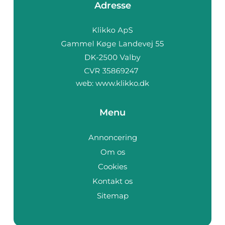
Adresse
web:
www.klikko.dk
Menu
Annoncering
Om os
Cookies
Kontakt os
Sitemap