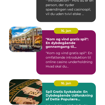
**Introduktion** Hvis du er en
person, der nyder
spændingen ved casinospil,
vil du uden tvivl elske ...
16. jan
"Kom og vind gratis spil":
En dybdegående
gennemgang til
casinoentusiaster
"Kom og vind gratis spil": En
omfattende introduktion til
online casino underholdning
Hvad skal du...
16. jan
Spil Gratis Syvkabale: En
Dybdegående Udforskning
af Dette Populære
Casinospil