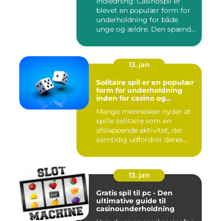
Indledning: Casinospil er
blevet en populær form for
underholdning for både
unge og ældre. Den spænd...
13. jan
Solitaire spil er en populær
form for underholdning
inden for casino og
spilbranchen
Mange mennesker nyder at
spille solitaire som en
afslappende aktivitet, der
samtidig udfordrer deres...
13. jan
Gratis spil til pc - Den
ultimative guide til
casinounderholdning