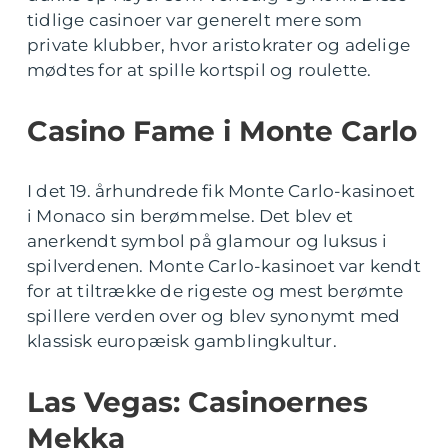
tidlige casinoer var generelt mere som
private klubber, hvor aristokrater og adelige
mødtes for at spille kortspil og roulette.
Casino Fame i Monte Carlo
I det 19. århundrede fik Monte Carlo-kasinoet
i Monaco sin berømmelse. Det blev et
anerkendt symbol på glamour og luksus i
spilverdenen. Monte Carlo-kasinoet var kendt
for at tiltrække de rigeste og mest berømte
spillere verden over og blev synonymt med
klassisk europæisk gamblingkultur.
Las Vegas: Casinoernes
Mekka