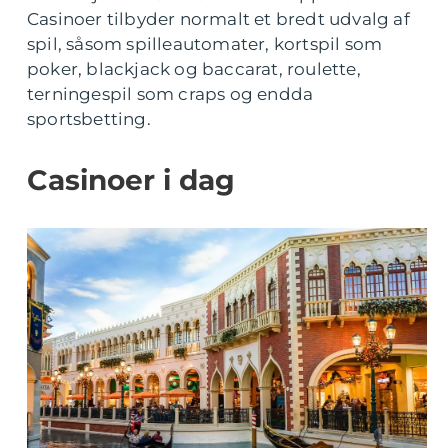
Casinoer tilbyder normalt et bredt udvalg af
spil, såsom spilleautomater, kortspil som
poker, blackjack og baccarat, roulette,
terningespil som craps og endda
sportsbetting.
Casinoer i dag