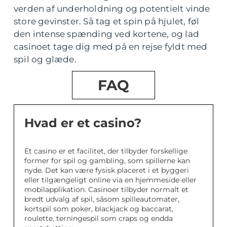
verden af underholdning og potentielt vinde
store gevinster. Så tag et spin på hjulet, føl
den intense spænding ved kortene, og lad
casinoet tage dig med på en rejse fyldt med
spil og glæde.
FAQ
Hvad er et casino?
Et casino er et facilitet, der tilbyder forskellige
former for spil og gambling, som spillerne kan
nyde. Det kan være fysisk placeret i et byggeri
eller tilgængeligt online via en hjemmeside eller
mobilapplikation. Casinoer tilbyder normalt et
bredt udvalg af spil, såsom spilleautomater,
kortspil som poker, blackjack og baccarat,
roulette, terningespil som craps og endda