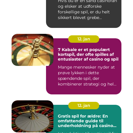
Hvis du er en sand casinofan
og elsker at udforske
forskellige spil, er du helt
sikkert blevet grebe...
12. jan
7 Kabale er et populært
kortspil, der ofte spilles af
entusiaster af casino og spil
Mange mennesker nyder at
prøve lykken i dette
spændende spil, der
kombinerer strategi og held.
I den...
12. jan
Gratis spil for ældre: En
omfattende guide til
underholdning på casino
og spil