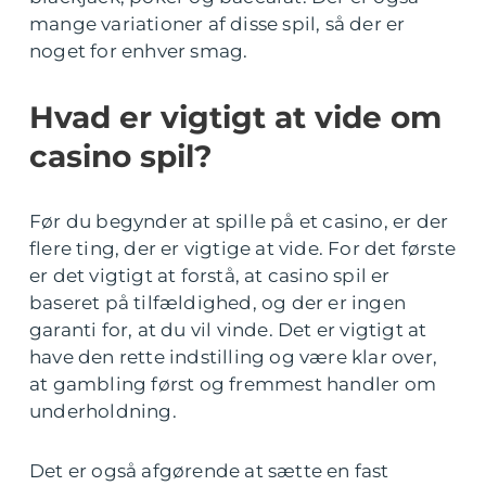
mange variationer af disse spil, så der er
noget for enhver smag.
Hvad er vigtigt at vide om
casino spil?
Før du begynder at spille på et casino, er der
flere ting, der er vigtige at vide. For det første
er det vigtigt at forstå, at casino spil er
baseret på tilfældighed, og der er ingen
garanti for, at du vil vinde. Det er vigtigt at
have den rette indstilling og være klar over,
at gambling først og fremmest handler om
underholdning.
Det er også afgørende at sætte en fast