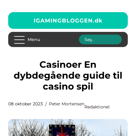
IGAMINGBLOGGEN.
dk
Menu
Casinoer En
dybdegående guide til
casino spil
08 oktober 2023
Peter Mortensen
Redaktionel