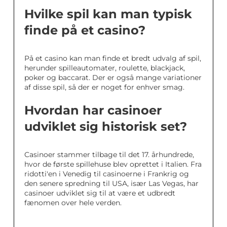
Hvilke spil kan man typisk
finde på et casino?
På et casino kan man finde et bredt udvalg af spil,
herunder spilleautomater, roulette, blackjack,
poker og baccarat. Der er også mange variationer
af disse spil, så der er noget for enhver smag.
Hvordan har casinoer
udviklet sig historisk set?
Casinoer stammer tilbage til det 17. århundrede,
hvor de første spillehuse blev oprettet i Italien. Fra
ridotti'en i Venedig til casinoerne i Frankrig og
den senere spredning til USA, især Las Vegas, har
casinoer udviklet sig til at være et udbredt
fænomen over hele verden.