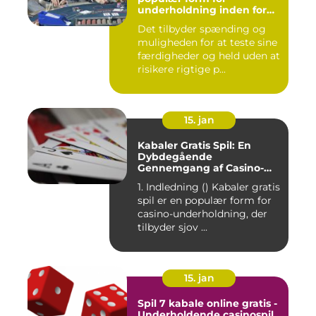
underholdning inden for
casino-verdenen
Det tilbyder spænding og
muligheden for at teste sine
færdigheder og held uden at
risikere rigtige p...
15. jan
Kabaler Gratis Spil: En
Dybdegående
Gennemgang af Casino-
Først Klassens
1. Indledning () Kabaler gratis
Underholdning
spil er en populær form for
casino-underholdning, der
tilbyder sjov ...
15. jan
Spil 7 kabale online gratis -
Underholdende casinospil