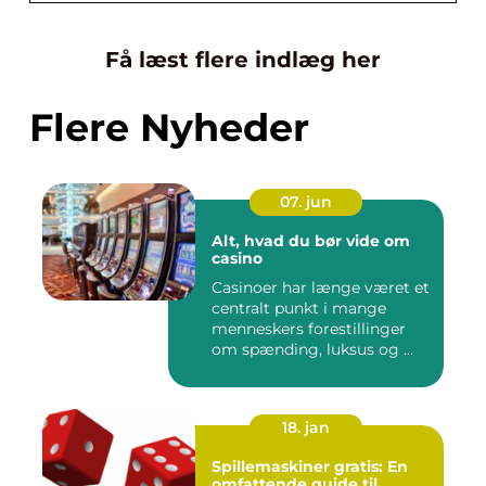
Få læst flere indlæg her
Flere Nyheder
07. jun
Alt, hvad du bør vide om
casino
Casinoer har længe været et
centralt punkt i mange
menneskers forestillinger
om spænding, luksus og ...
18. jan
Spillemaskiner gratis: En
omfattende guide til