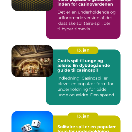
inden for casinoverdenen
Det er en underholdende og
udfordrende version af det
klassiske solitaire-spil, der
tilbyder timevis...
13. jan
Gratis spil til unge og
ældre: En dybdegående
guide til casinospil
Indledning: Casinospil er
blevet en populær form for
underholdning for både
unge og ældre. Den spænd...
13. jan
Solitaire spil er en populær
form for underholdning