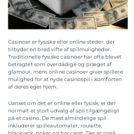
Casinoer er fysiske eller online steder, der
tilbyder en bred vifte af spilmuligheder.
Traditionelle fysiske casinoer har ofte blevet
betragtet som overdådige og præget af
glamour, mens online casinoer giver spillere
mulighed for at nyde casinospil i komforten
af deres eget hjem.
Uanset om det er online eller fysisk, er der
normalt et stort udvalg af spil tilgængeligt
på et casino. De mest almindelige spil
inkluderer spilleautomater, roulette,
blackjack, poker og baccarat. Der er også