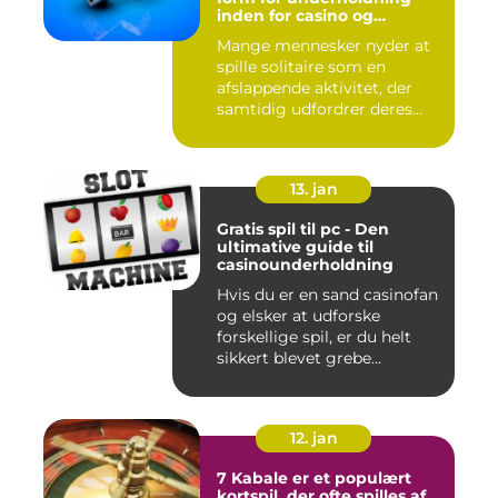
inden for casino og
spilbranchen
Mange mennesker nyder at
spille solitaire som en
afslappende aktivitet, der
samtidig udfordrer deres...
13. jan
Gratis spil til pc - Den
ultimative guide til
casinounderholdning
Hvis du er en sand casinofan
og elsker at udforske
forskellige spil, er du helt
sikkert blevet grebe...
12. jan
7 Kabale er et populært
kortspil, der ofte spilles af