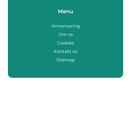
Menu
Annoncering
Om os
Cookies
Kontakt os
Sitemap