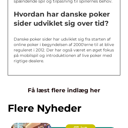
spændende spil og tilpasning til spillernes behov.
Hvordan har danske poker
sider udviklet sig over tid?
Danske poker sider har udviklet sig fra starten af
online poker i begyndelsen af 2000'erne til at blive
reguleret i 2012. Der har også været en øget fokus
på mobilspil og introduktionen af live poker med
rigtige dealere.
Få læst flere indlæg her
Flere Nyheder
07. jun