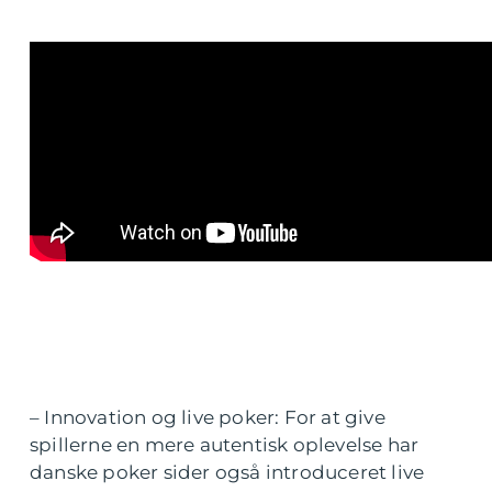
– Innovation og live poker: For at give
spillerne en mere autentisk oplevelse har
danske poker sider også introduceret live