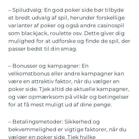
– Spiludvalg: En god poker side bør tilbyde
et bredt udvalg af spil, herunder forskellige
varianter af poker og også andre casinospil
som blackjack, roulette osv. Dette giver dig
mulighed for at udforske og finde de spil, der
passer bedst til din smag.
– Bonusser og kampagner: En
velkomstbonus eller andre kampagner kan
være en attraktiv faktor, når du vælger en
poker side. Tjek altid de aktuelle kampagner,
og vær opmærksom på vilkår og betingelser
for at få mest muligt ud af dine penge.
– Betalingsmetoder: Sikkerhed og
bekvemmelighed er vigtige faktorer, når du
vælger en poker side. Tjek hvilke