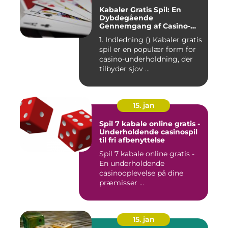
Kabaler Gratis Spil: En
Dybdegående
Gennemgang af Casino-
Først Klassens
1. Indledning () Kabaler gratis
Underholdning
spil er en populær form for
casino-underholdning, der
tilbyder sjov ...
15. jan
Spil 7 kabale online gratis -
Underholdende casinospil
til fri afbenyttelse
Spil 7 kabale online gratis -
En underholdende
casinooplevelse på dine
præmisser ...
15. jan