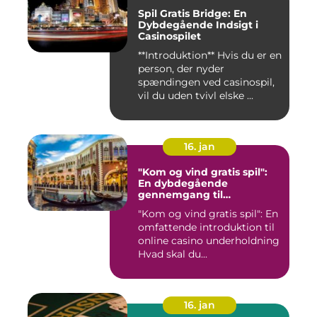
Spil Gratis Bridge: En
Dybdegående Indsigt i
Casinospilet
**Introduktion** Hvis du er en
person, der nyder
spændingen ved casinospil,
vil du uden tvivl elske ...
16. jan
"Kom og vind gratis spil":
En dybdegående
gennemgang til
casinoentusiaster
"Kom og vind gratis spil": En
omfattende introduktion til
online casino underholdning
Hvad skal du...
16. jan