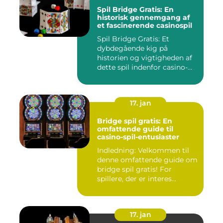
Spil Bridge Gratis: En
historisk gennemgang af
et fascinerende casinospil
Spil Bridge Gratis: Et
dybdegående kig på
historien og vigtigheden af
dette spil indenfor casino-
ver...
17. jan
Bridge spil gratis: En
omfattende guide til
casino-spil-entusiaster
Indledning: Velkommen til
denne omfattende guide om
bridge spil gratis! For
spillere, der er interes...
17. jan