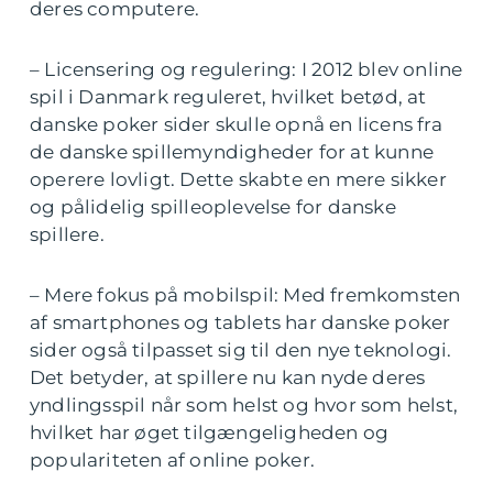
deres computere.
– Licensering og regulering: I 2012 blev online
spil i Danmark reguleret, hvilket betød, at
danske poker sider skulle opnå en licens fra
de danske spillemyndigheder for at kunne
operere lovligt. Dette skabte en mere sikker
og pålidelig spilleoplevelse for danske
spillere.
– Mere fokus på mobilspil: Med fremkomsten
af smartphones og tablets har danske poker
sider også tilpasset sig til den nye teknologi.
Det betyder, at spillere nu kan nyde deres
yndlingsspil når som helst og hvor som helst,
hvilket har øget tilgængeligheden og
populariteten af online poker.