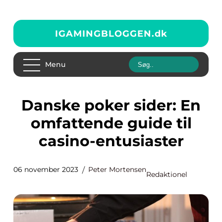
IGAMINGBLOGGEN.
dk
Menu
Danske poker sider: En
omfattende guide til
casino-entusiaster
06 november 2023
Peter Mortensen
Redaktionel