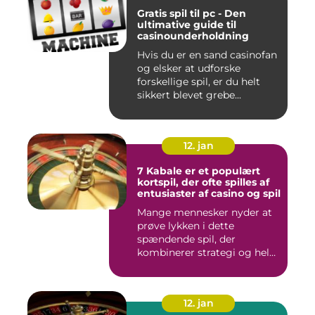
Gratis spil til pc - Den
ultimative guide til
casinounderholdning
Hvis du er en sand casinofan
og elsker at udforske
forskellige spil, er du helt
sikkert blevet grebe...
12. jan
7 Kabale er et populært
kortspil, der ofte spilles af
entusiaster af casino og spil
Mange mennesker nyder at
prøve lykken i dette
spændende spil, der
kombinerer strategi og held.
I den...
12. jan