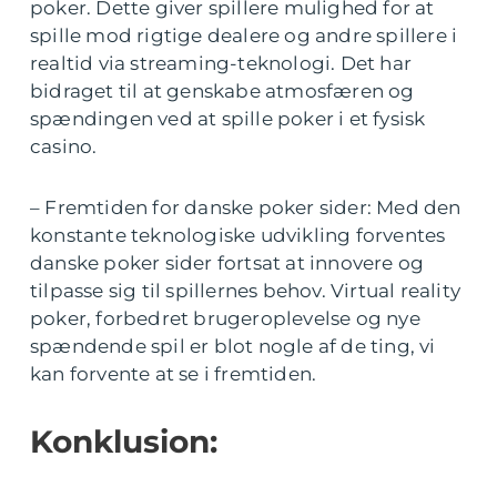
poker. Dette giver spillere mulighed for at
spille mod rigtige dealere og andre spillere i
realtid via streaming-teknologi. Det har
bidraget til at genskabe atmosfæren og
spændingen ved at spille poker i et fysisk
casino.
– Fremtiden for danske poker sider: Med den
konstante teknologiske udvikling forventes
danske poker sider fortsat at innovere og
tilpasse sig til spillernes behov. Virtual reality
poker, forbedret brugeroplevelse og nye
spændende spil er blot nogle af de ting, vi
kan forvente at se i fremtiden.
Konklusion: