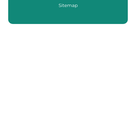
Sitemap