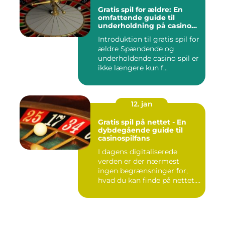
Gratis spil for ældre: En
omfattende guide til
underholdning på casino
og spil
Introduktion til gratis spil for
ældre Spændende og
underholdende casino spil er
ikke længere kun f...
12. jan
Gratis spil på nettet - En
dybdegående guide til
casinospilfans
I dagens digitaliserede
verden er der nærmest
ingen begrænsninger for,
hvad du kan finde på nettet.
...