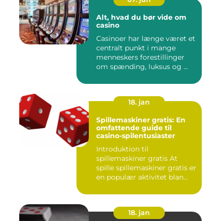
Alt, hvad du bør vide om
casino
Casinoer har længe været et
centralt punkt i mange
menneskers forestillinger
om spænding, luksus og ...
18. jan
Spillemaskiner gratis: En
omfattende guide til
casino-spilentusiaster
Introduktion til
spillemaskiner gratis At
spille spillemaskiner gratis er
en populær aktivitet blan...
18. jan