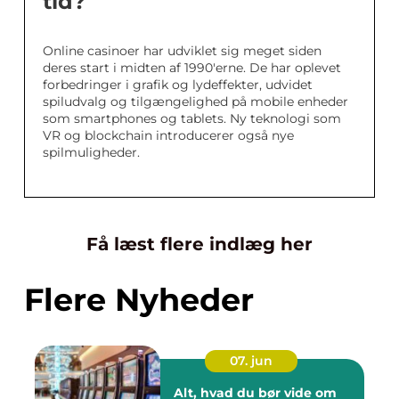
tid?
Online casinoer har udviklet sig meget siden
deres start i midten af 1990'erne. De har oplevet
forbedringer i grafik og lydeffekter, udvidet
spiludvalg og tilgængelighed på mobile enheder
som smartphones og tablets. Ny teknologi som
VR og blockchain introducerer også nye
spilmuligheder.
Få læst flere indlæg her
Flere Nyheder
07. jun
Alt, hvad du bør vide om