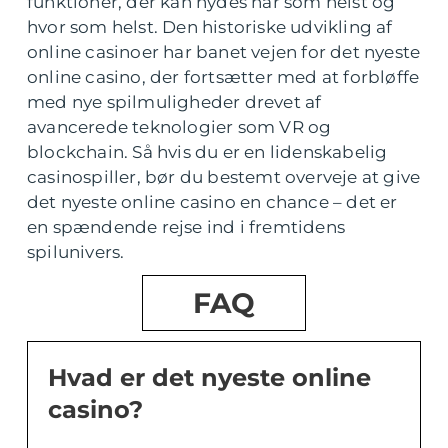
funktioner, der kan nydes når som helst og
hvor som helst. Den historiske udvikling af
online casinoer har banet vejen for det nyeste
online casino, der fortsætter med at forbløffe
med nye spilmuligheder drevet af
avancerede teknologier som VR og
blockchain. Så hvis du er en lidenskabelig
casinospiller, bør du bestemt overveje at give
det nyeste online casino en chance – det er
en spændende rejse ind i fremtidens
spilunivers.
FAQ
Hvad er det nyeste online
casino?