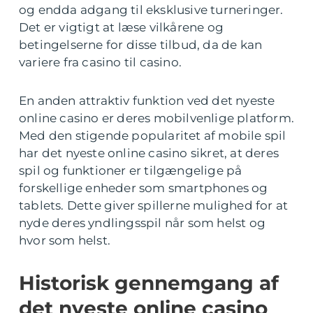
og endda adgang til eksklusive turneringer.
Det er vigtigt at læse vilkårene og
betingelserne for disse tilbud, da de kan
variere fra casino til casino.
En anden attraktiv funktion ved det nyeste
online casino er deres mobilvenlige platform.
Med den stigende popularitet af mobile spil
har det nyeste online casino sikret, at deres
spil og funktioner er tilgængelige på
forskellige enheder som smartphones og
tablets. Dette giver spillerne mulighed for at
nyde deres yndlingsspil når som helst og
hvor som helst.
Historisk gennemgang af
det nyeste online casino