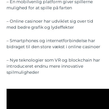
– En mobilvenlig platform giver spillerne
mulighed for at spille på farten
– Online casinoer har udviklet sig over tid
med bedre grafik og lydeffekter
– Smartphones og internetforbindelse har
bidraget til den store vækst i online casinoer
– Nye teknologier som VR og blockchain har
introduceret endnu mere innovative
spilmuligheder