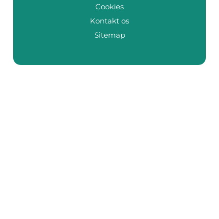
Cookies
Kontakt os
Sitemap