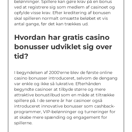
belønninger. Spillere kan gøre krav på en bonus
ved at registrere sig som medlem af casinoet og
opfylde visse krav. Efter kreditering af bonusen
skal spilleren normalt omsætte beløbet et vis
antal gange, før det kan trækkes ud.
Hvordan har gratis casino
bonusser udviklet sig over
tid?
I begyndelsen af 2000'erne blev de første online
casino bonusser introduceret, selvom de dengang
var enkle og ikke så lukrative. Efterhånden
begyndte casinoer at tilbyde større og mere
attraktive bonustilbud som en måde at tiltrække
spillere på. I de senere år har casinoer også
introduceret innovative bonusser som cashback-
programmer, VIP-belønninger og turneringer for
at skabe mere spænding og engagement for
spillerne.