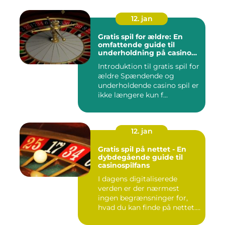
12. jan
Gratis spil for ældre: En
omfattende guide til
underholdning på casino
og spil
Introduktion til gratis spil for
ældre Spændende og
underholdende casino spil er
ikke længere kun f...
12. jan
Gratis spil på nettet - En
dybdegående guide til
casinospilfans
I dagens digitaliserede
verden er der nærmest
ingen begrænsninger for,
hvad du kan finde på nettet.
...