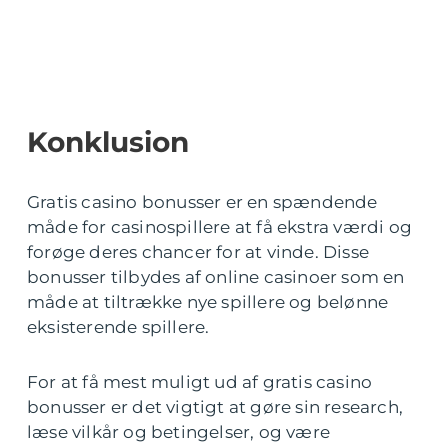
Konklusion
Gratis casino bonusser er en spændende
måde for casinospillere at få ekstra værdi og
forøge deres chancer for at vinde. Disse
bonusser tilbydes af online casinoer som en
måde at tiltrække nye spillere og belønne
eksisterende spillere.
For at få mest muligt ud af gratis casino
bonusser er det vigtigt at gøre sin research,
læse vilkår og betingelser, og være