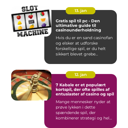
13. jan
Gratis spil til pc - Den
ultimative guide til
casinounderholdning
Hvis du er en sand casinofan
og elsker at udforske
forskellige spil, er du helt
sikkert blevet grebe...
12. jan
7 Kabale er et populært
kortspil, der ofte spilles af
entusiaster af casino og spil
Mange mennesker nyder at
prøve lykken i dette
spændende spil, der
kombinerer strategi og held.
I den...