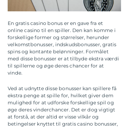
En gratis casino bonus er en gave fra et
online casino til en spiller. Den kan komme i
forskellige former og størrelser, herunder
velkomstbonusser, indskudsbonusser, gratis
spins og kontante belønninger. Formålet
med disse bonusser er at tilbyde ekstra værdi
til spillerne og øge deres chancer for at
vinde.
Ved at udnytte disse bonusser kan spillere få
ekstra penge at spille for, hvilket giver dem
mulighed for at udforske forskellige spil og
øge deres vinderchancer. Det er dog vigtigt
at forstå, at der altid er visse vilkår og
betingelser knyttet til gratis casino bonusser,