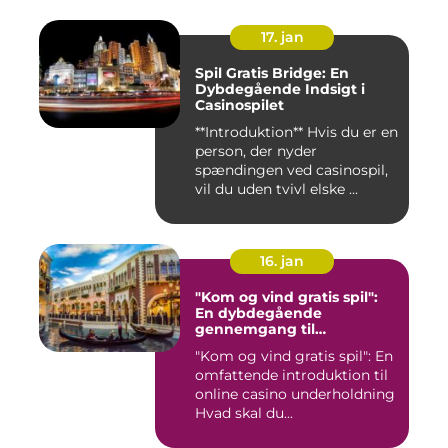
17. jan
Spil Gratis Bridge: En
Dybdegående Indsigt i
Casinospilet
**Introduktion** Hvis du er en
person, der nyder
spændingen ved casinospil,
vil du uden tvivl elske ...
16. jan
"Kom og vind gratis spil":
En dybdegående
gennemgang til
casinoentusiaster
"Kom og vind gratis spil": En
omfattende introduktion til
online casino underholdning
Hvad skal du...