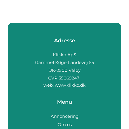
Adresse
web:
www.klikko.dk
Menu
Annoncering
Om os