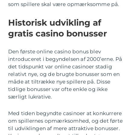
som spillere skal være opmærksomme på.
Historisk udvikling af
gratis casino bonusser
Den første online casino bonus blev
introduceret i begyndelsen af 2000’erne. På
det tidspunkt var online casinoer stadig
relativt nye, og de brugte bonusser som en
måde at tiltrække nye spillere på. Disse
tidlige bonusser var ofte enkle og ikke
særligt lukrative.
Med tiden begyndte casinoer at konkurrere
om spillernes opmærksomhed, og det førte
til udviklingen af mere attraktive bonusser.