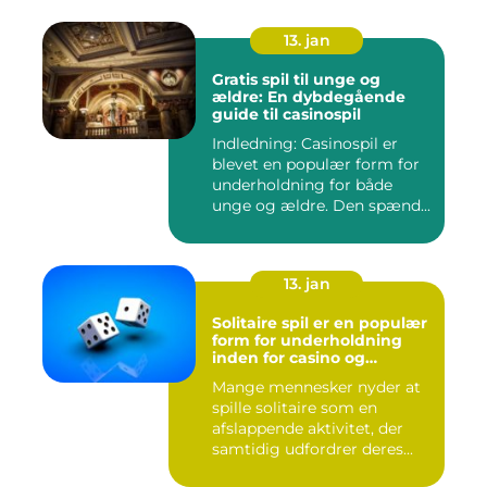
13. jan
Gratis spil til unge og
ældre: En dybdegående
guide til casinospil
Indledning: Casinospil er
blevet en populær form for
underholdning for både
unge og ældre. Den spænd...
13. jan
Solitaire spil er en populær
form for underholdning
inden for casino og
spilbranchen
Mange mennesker nyder at
spille solitaire som en
afslappende aktivitet, der
samtidig udfordrer deres...