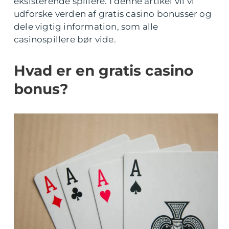
eksisterende spillere. I denne artikel vil vi
udforske verden af gratis casino bonusser og
dele vigtig information, som alle
casinospillere bør vide.
Hvad er en gratis casino
bonus?