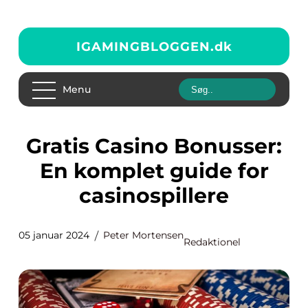
IGAMINGBLOGGEN.
dk
Menu
Gratis Casino Bonusser:
En komplet guide for
casinospillere
05 januar 2024
Peter Mortensen
Redaktionel