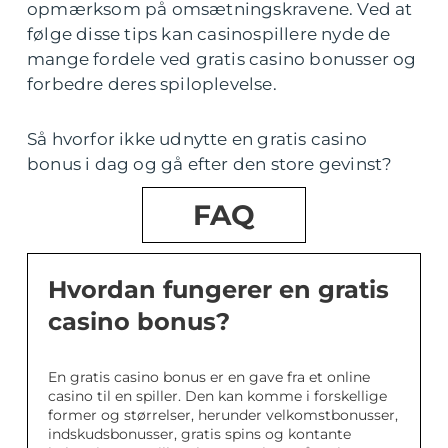
opmærksom på omsætningskravene. Ved at
følge disse tips kan casinospillere nyde de
mange fordele ved gratis casino bonusser og
forbedre deres spiloplevelse.
Så hvorfor ikke udnytte en gratis casino
bonus i dag og gå efter den store gevinst?
FAQ
Hvordan fungerer en gratis
casino bonus?
En gratis casino bonus er en gave fra et online
casino til en spiller. Den kan komme i forskellige
former og størrelser, herunder velkomstbonusser,
indskudsbonusser, gratis spins og kontante