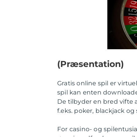
(Præsentation)
Gratis online spil er virtu
spil kan enten downloades 
De tilbyder en bred vifte 
f.eks. poker, blackjack og
For casino- og spilentusia