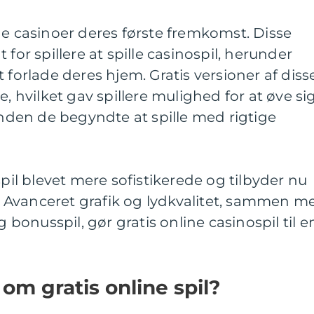
ne casinoer deres første fremkomst. Disse
 for spillere at spille casinospil, herunder
 forlade deres hjem. Gratis versioner af diss
e, hvilket gav spillere mulighed for at øve si
 inden de begyndte at spille med rigtige
spil blevet mere sofistikerede og tilbyder nu
se. Avanceret grafik og lydkvalitet, sammen m
onusspil, gør gratis online casinospil til e
om gratis online spil?