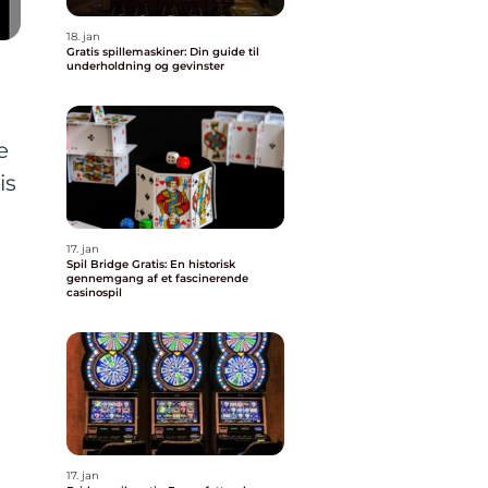
18. jan
Gratis spillemaskiner: Din guide til
underholdning og gevinster
e
is
17. jan
Spil Bridge Gratis: En historisk
gennemgang af et fascinerende
casinospil
17. jan