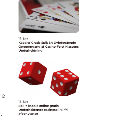
15. jan
Kabaler Gratis Spil: En Dybdegående
Gennemgang af Casino-Først Klassens
Underholdning
re
15. jan
Spil 7 kabale online gratis -
Underholdende casinospil til fri
.
afbenyttelse
v