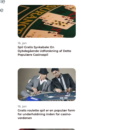
le
ke
16. jan
Spil Gratis Syvkabale: En
Dybdegående Udforskning af Dette
Populære Casinospil
16. jan
Gratis roulette spil er en populær form
for underholdning inden for casino-
verdenen