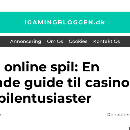
IGAMINGBLOGGEN.
dk
Annoncering
Om Os
Cookies
Kontakt Os
e guide til casino
pilentusiaster
n
Redaktio