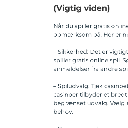
(Vigtig viden)
Når du spiller gratis onlin
opmærksom på. Her er no
– Sikkerhed: Det er vigtig
spiller gratis online spil. 
anmeldelser fra andre spil
– Spiludvalg: Tjek casinoe
casinoer tilbyder et bredt
begrænset udvalg. Vælg et
behov.