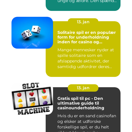
unge og ældre. Den spænd...
13. jan
Solitaire spil er en populær
form for underholdning
inden for casino og
spilbranchen
Mange mennesker nyder at
spille solitaire som en
afslappende aktivitet, der
samtidig udfordrer deres...
13. jan
Gratis spil til pc - Den
ultimative guide til
casinounderholdning
Hvis du er en sand casinofan
og elsker at udforske
forskellige spil, er du helt