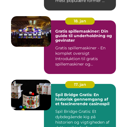
mest populære former ...
18. jan
Gratis spillemaskiner: Din
guide til underholdning og
gevinster
Gratis spillemaskiner - En
komplet oversigt
Introduktion til gratis
spillemaskiner og
vigtigheden ...
17. jan
Spil Bridge Gratis: En
historisk gennemgang af
et fascinerende casinospil
Spil Bridge Gratis: Et
dybdegående kig på
historien og vigtigheden af