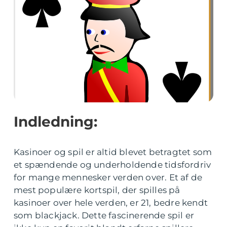
Indledning:
Kasinoer og spil er altid blevet betragtet som
et spændende og underholdende tidsfordriv
for mange mennesker verden over. Et af de
mest populære kortspil, der spilles på
kasinoer over hele verden, er 21, bedre kendt
som blackjack. Dette fascinerende spil er