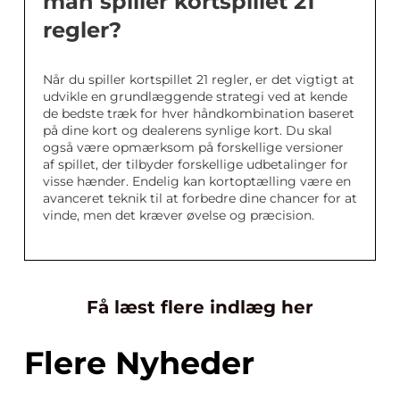
man spiller kortspillet 21
regler?
Når du spiller kortspillet 21 regler, er det vigtigt at
udvikle en grundlæggende strategi ved at kende
de bedste træk for hver håndkombination baseret
på dine kort og dealerens synlige kort. Du skal
også være opmærksom på forskellige versioner
af spillet, der tilbyder forskellige udbetalinger for
visse hænder. Endelig kan kortoptælling være en
avanceret teknik til at forbedre dine chancer for at
vinde, men det kræver øvelse og præcision.
Få læst flere indlæg her
Flere Nyheder