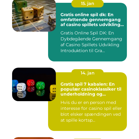
15. jan
Gratis online spil dk: En
omfattende gennemgang
af casino spillets udvikling
og vigtige oplysninger
Gratis Online Spil DK: En
Dybdegående Gennemgang
af Casino Spillets Udvikling
Introduktion til Gra...
14. jan
Gratis spil 7 kabalen: En
populær casinoklassiker til
underholdning og
hjernefitness
Hvis du er en person med
interesse for casino spil eller
blot elsker spændingen ved
at spille kortsp...