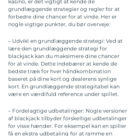
kasino, er det vigtigt at kende de
grundlæggende strategier og regler for at
forbedre dine chancer for at vinde. Her er
nogle vigtige punkter, du bør overveje:
– Udvikl en grundlæggende strategi: Ved at
lære den grundlæggende strategi for
blackjack kan du maksimere dine chancer
for at vinde. Dette indebærer at kende de
bedste træk for hver håndkombination
baseret på dine kort og dealerens synlige
kort. En grundlæggende strategitabel kan
være en værdifuld reference under spillet.
– Fordelagtige udbetalinger: Nogle versioner
af blackjack tilbyder forskellige udbetalinger
for visse hænder. For eksempel kan en spiller
få en ekstra udbetaling for at ramme en