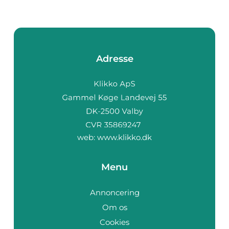
Adresse
web:
www.klikko.dk
Menu
Annoncering
Om os
Cookies