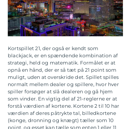
Kortspillet 21, der også er kendt som
blackjack, er en spændende kombination af
strategi, held og matematik. Formålet er at
opnå en hånd, der er så tæt på 21 point som
muligt, uden at overskride det. Spillet spilles
normalt mellem dealer og spillere, hvor hver
spiller forsøger at slå dealeren og gå hjem
som vinder. En vigtig del af 21-reglerne er at
forstå værdien af kortene. Kortene 2 til 10 har
værdien af deres påtrykte tal, billedkortene
(konge, dronning og knægt) tæller som 10
point, og esset kan tælle som enten 1 eller 11