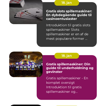
18. jan
Gratis slots spillemaskiner:
En dybdegående guide til
casinoentusiaster
Introduktion til gratis slots
spillemaskiner Slots
spillemaskiner er en af de
mest populære former ...
18. jan
Gratis spillemaskiner: Din
guide til underholdning og
gevinster
Gratis spillemaskiner - En
komplet oversigt
Introduktion til gratis
spillemaskiner og
vigtigheden ...