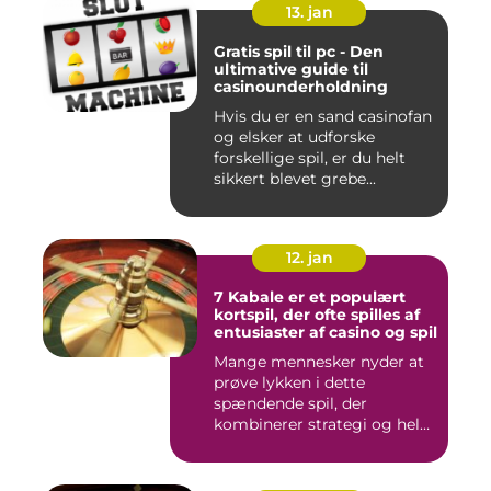
13. jan
Gratis spil til pc - Den
ultimative guide til
casinounderholdning
Hvis du er en sand casinofan
og elsker at udforske
forskellige spil, er du helt
sikkert blevet grebe...
12. jan
7 Kabale er et populært
kortspil, der ofte spilles af
entusiaster af casino og spil
Mange mennesker nyder at
prøve lykken i dette
spændende spil, der
kombinerer strategi og held.
I den...