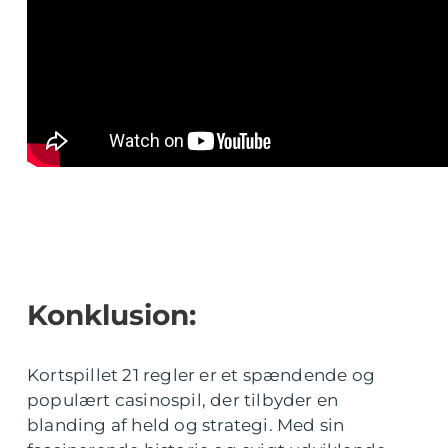
Konklusion:
Kortspillet 21 regler er et spændende og
populært casinospil, der tilbyder en
blanding af held og strategi. Med sin