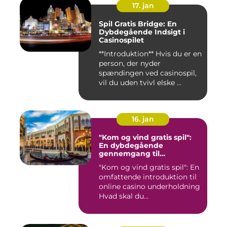
17. jan
Spil Gratis Bridge: En
Dybdegående Indsigt i
Casinospilet
**Introduktion** Hvis du er en
person, der nyder
spændingen ved casinospil,
vil du uden tvivl elske ...
16. jan
"Kom og vind gratis spil":
En dybdegående
gennemgang til
casinoentusiaster
"Kom og vind gratis spil": En
omfattende introduktion til
online casino underholdning
Hvad skal du...